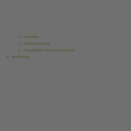
Seminar
Onlinetraining
Gewaltfreie Kommunikation
Mediation