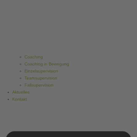
Coaching
Coaching in Bewegung
Einzelsupervision
Teamsupervision
Fallsupervision
Aktuelles
Kontakt