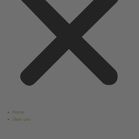
Home
Über uns