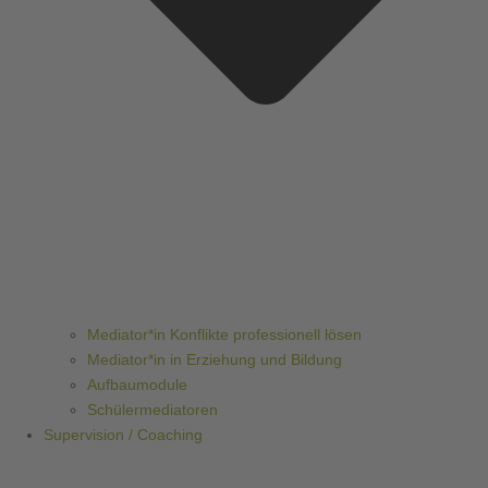
Mediator*in Konflikte professionell lösen
Mediator*in in Erziehung und Bildung
Aufbaumodule
Schülermediatoren
Supervision / Coaching