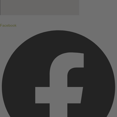
Facebook