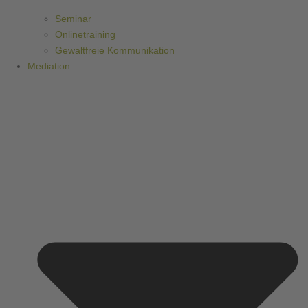
Seminar
Onlinetraining
Gewaltfreie Kommunikation
Mediation