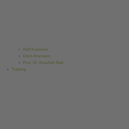
Ralf Kramann
Doris Kramann
Prof. Dr. Anusheh Rafi
Training