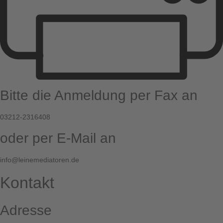
Bitte die Anmeldung per Fax an
03212-2316408
oder per E-Mail an
info@leinemediatoren.de
Kontakt
Adresse