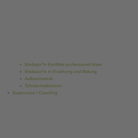
Mediator*in Konflikte professionell lösen
Mediator*in in Erziehung und Bildung
Aufbaumodule
Schülermediatoren
Supervision / Coaching