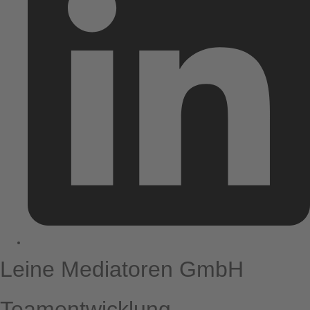
Leine Mediatoren GmbH
Teamentwicklung