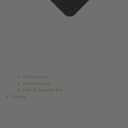
Ralf Kramann
Doris Kramann
Prof. Dr. Anusheh Rafi
Training