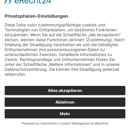
Linkedin