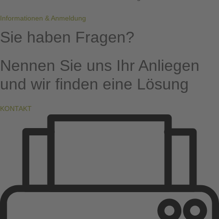
Informationen & Anmeldung
Sie haben
Fragen?
Nennen Sie uns Ihr Anliegen
und wir finden eine Lösung
KONTAKT