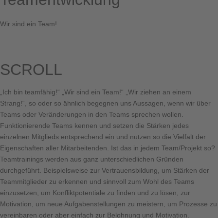
Wir sind ein Team!
SCROLL
„Ich bin teamfähig!“ „Wir sind ein Team!“ „Wir ziehen an einem
Strang!“, so oder so ähnlich begegnen uns Aussagen, wenn wir über
Teams oder Veränderungen in den Teams sprechen wollen.
Funktionierende Teams kennen und setzen die Stärken jedes
einzelnen Mitglieds entsprechend ein und nutzen so die Vielfalt der
Eigenschaften aller Mitarbeitenden. Ist das in jedem Team/Projekt so?
Teamtrainings werden aus ganz unterschiedlichen Gründen
durchgeführt. Beispielsweise zur Vertrauensbildung, um Stärken der
Teammitglieder zu erkennen und sinnvoll zum Wohl des Teams
einzusetzen, um Konfliktpotentiale zu finden und zu lösen, zur
Motivation, um neue Aufgabenstellungen zu meistern, um Prozesse zu
vereinbaren oder aber einfach zur Belohnung und Motivation.