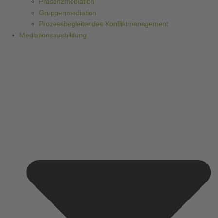
Präsenzmediation
Gruppenmediation
Prozessbegleitendes Konfliktmanagement
Mediationsausbildung