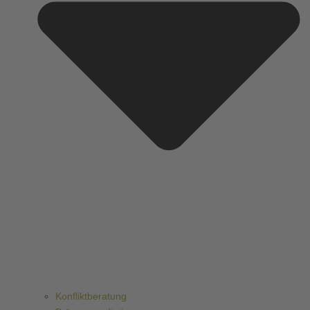
Konfliktberatung