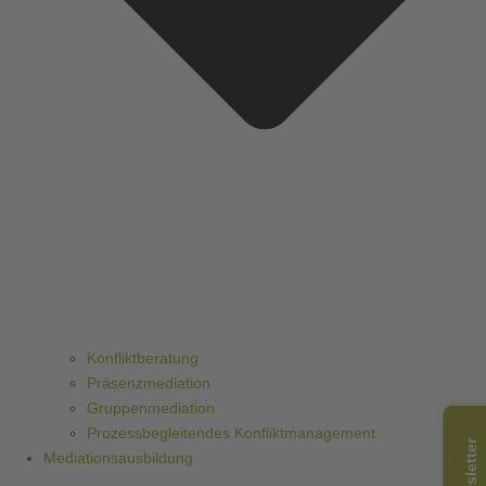
Konfliktberatung
Präsenzmediation
Gruppenmediation
Prozessbegleitendes Konfliktmanagement
Mediationsausbildung