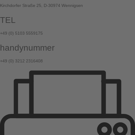
Kirchdorfer Straße 25, D-30974 Wennigsen
TEL
+49 (0) 5103 5559175
handynummer
+49 (0) 3212 2316408